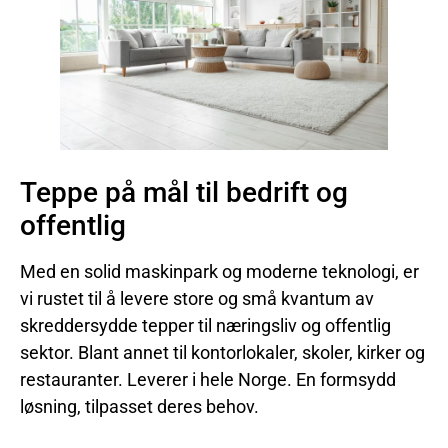
Teppe på mål til bedrift og
offentlig
Med en solid maskinpark og moderne teknologi, er
vi rustet til å levere store og små kvantum av
skreddersydde tepper til næringsliv og offentlig
sektor. Blant annet til kontorlokaler, skoler, kirker og
restauranter. Leverer i hele Norge. En formsydd
løsning, tilpasset deres behov.