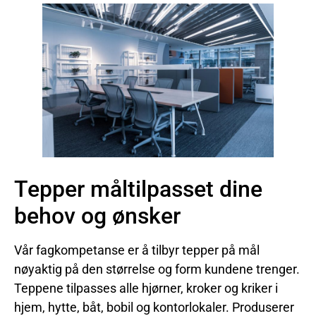
Tepper måltilpasset dine
behov og ønsker
Vår fagkompetanse er å tilbyr tepper på mål
nøyaktig på den størrelse og form kundene trenger.
Teppene tilpasses alle hjørner, kroker og kriker i
hjem, hytte, båt, bobil og kontorlokaler. Produserer