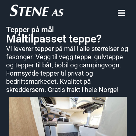
Tepper på mål
Måltilpasset teppe?
Vi leverer tepper på mål i alle størrelser og
fasonger. Vegg til vegg teppe, gulvteppe
og tepper til båt, bobil og campingvogn.
Formsydde tepper til privat og
bedriftsmarkedet. Kvalitet på
skreddersøm. Gratis frakt i hele Norge!