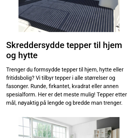
Skreddersydde tepper til hjem
og hytte
Trenger du formsydde tepper til hjem, hytte eller
fritidsbolig? Vi tilbyr tepper i alle størrelser og
fasonger. Runde, firkantet, kvadrat eller annen
spesialform. Her er det meste mulig! Tepper etter
mål, nøyaktig på lengde og bredde man trenger.