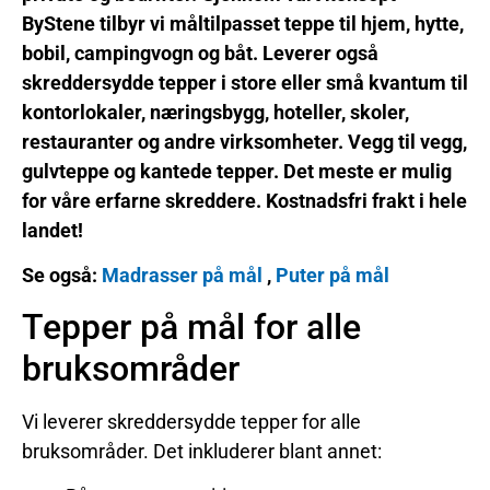
ByStene tilbyr vi måltilpasset teppe til hjem, hytte,
bobil, campingvogn og båt. Leverer også
skreddersydde tepper i store eller små kvantum til
kontorlokaler, næringsbygg, hoteller, skoler,
restauranter og andre virksomheter. Vegg til vegg,
gulvteppe og kantede tepper. Det meste er mulig
for våre erfarne skreddere. Kostnadsfri frakt i hele
landet!
Se også:
Madrasser på mål
,
Puter på mål
Tepper på mål for alle
bruksområder
Vi leverer skreddersydde tepper for alle
bruksområder. Det inkluderer blant annet: