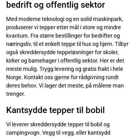
bedrift og offentlig sektor
Med moderne teknologi og en solid maskinpark,
produserer vi tepper etter mål i store og mindre
kvantum. Fra større bestillinger for bedrifter og
næringsliv, til et enkelt teppe til hus og hjem. Tilbyr
også skreddersydde teppeløsninger for skoler,
kirker og barnehager i offentlig sektor. Her er det
meste mulig. Trygg levering og gratis frakt i hele
Norge. Kontakt oss gjerne for rådgivning rundt
deres behov. Vi lager det meste, på målene man
trenger.
Kantsydde tepper til bobil
Vi leverer skreddersydde tepper til bobil og
campingvogn. Vegg til vegg, eller kantsydd