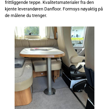
frittliggende teppe. Kvalitetsmaterialer fra den
kjente leverandøren Danfloor. Formsys nøyaktig på
de målene du trenger.