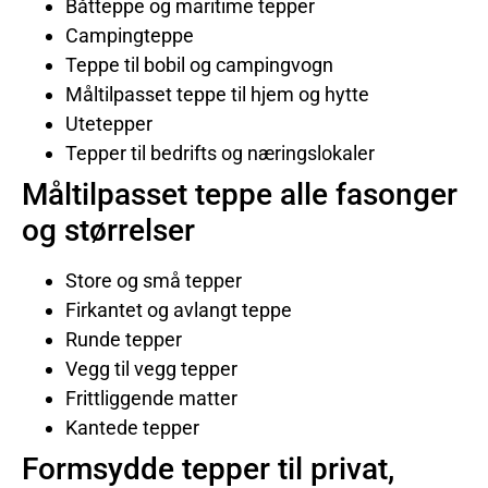
Båtteppe og maritime tepper
Campingteppe
Teppe til bobil og campingvogn
Måltilpasset teppe til hjem og hytte
Utetepper
Tepper til bedrifts og næringslokaler
Måltilpasset teppe alle fasonger
og størrelser
Store og små tepper
Firkantet og avlangt teppe
Runde tepper
Vegg til vegg tepper
Frittliggende matter
Kantede tepper
Formsydde tepper til privat,